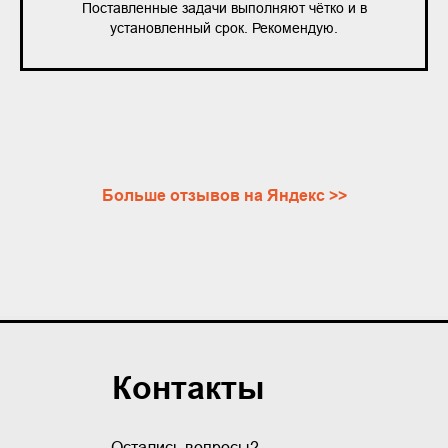
Поставленные задачи выполняют чётко и в
установленный срок. Рекомендую.
Больше отзывов на Яндекс >>
Контакты
Остались вопросы?