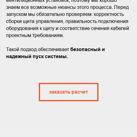
вентиляционных установок, поэтому мы хорошо
знаем все возможные нюансы этого процесса. Перед
запуском мы обязательно проверяем: корректность
сборки щита управления, правильность подключения
оборудования к щиту и соответствие сечения кабелей
проектным требованиям.
Такой подход обеспечивает
безопасный и
надежный пуск системы.
заказать расчет