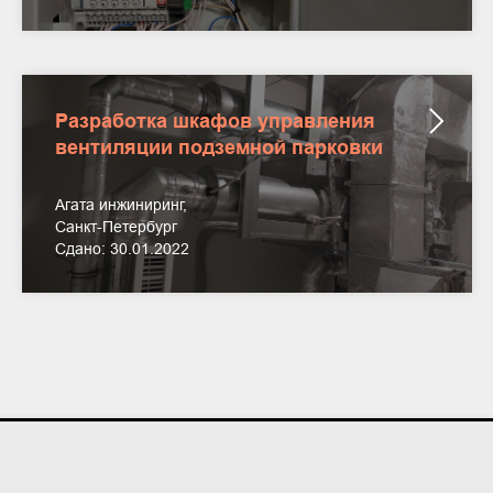
Разработка шкафов управления
вентиляции подземной парковки
Агата инжиниринг,
Санкт-Петербург
Сдано: 30.01.2022