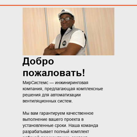
Добро
пожаловать!
МирСистемс — инжиниринговая
компания, предлагающая комплексные
решения для автоматизации
вентиляционных систем.
Мы вам гарантируем качественное
выполнение вашего проекта в
установленные сроки. Наша команда
разрабатывает полный комплект