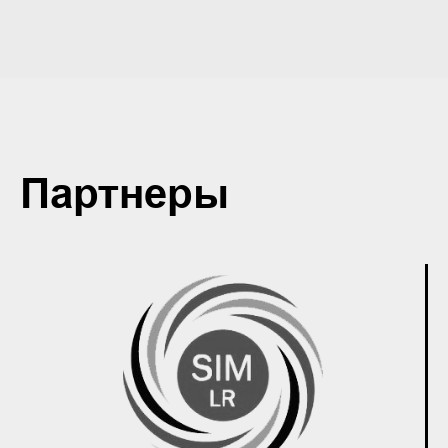
Партнеры