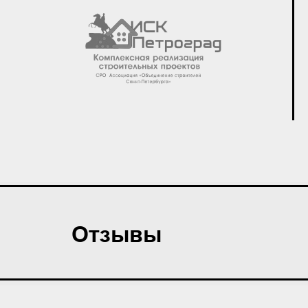
Отзывы