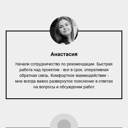
Анастасия
Начали сотрудничество по рекомендации. Быстрая
работа над проектом - все в срок, оперативная
обратная связь. Комфортное взаимодействие -
мне всегда важно развернутое пояснение в ответах
на вопросы и обсуждении работ.