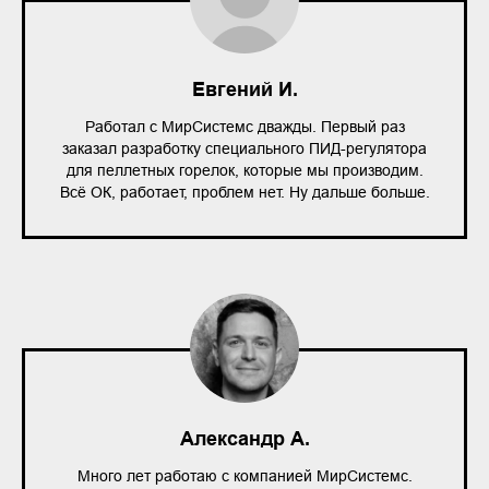
Евгений И.
Работал с МирСистемс дважды. Первый раз
заказал разработку специального ПИД-регулятора
для пеллетных горелок, которые мы производим.
Всё ОК, работает, проблем нет. Ну дальше больше.
Александр А.
Много лет работаю с компанией МирСистемс.