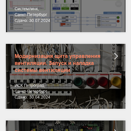
Системлинк,
Санкт-Петербург
Сдано: 30.07.2024
Модернизация щита управления
вентиляции. Запуск и наладка
системы вентиляции
ИСК Петроград,
Санкт-Петербург
Сдано: 30.04.2024