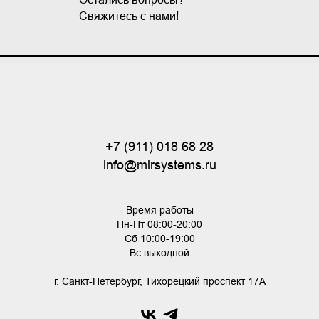
Свяжитесь с нами!
+7 (911) 018 68 28
info@mirsystems.ru
Время работы
Пн-Пт 08:00-20:00
Сб 10:00-19:00
Вс выходной
г. Санкт-Петербург, Тихорецкий проспект 17А