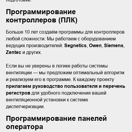
Программирование
контроллеров (ПЛК)
Больше 10 лет создаём программы для контроллеров
любой сложности. Мы работаем с оборудованием
ведущих производителей:
Segnetics
,
Owen
,
Siemens
,
Zentec
и других.
Если вы не уверены в логике работы системы
вентиляции — мы предложим оптимальный алгоритм
и реализуем его в программе. К каждому проекту
прилагаем руководство пользователя и перечень
регистров
для удобного подключения вашей
вентиляционной установки к системе
диспетчеризации.
Программирование панелей
оператора