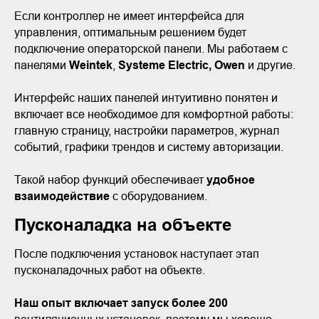
Если контроллер не имеет интерфейса для
управления, оптимальным решением будет
подключение операторской панели. Мы работаем с
панелями
Weintek
,
Systeme Electric, Owen
и другие.
Интерфейс наших панелей интуитивно понятен и
включает все необходимое для комфортной работы:
главную страницу, настройки параметров, журнал
событий, графики трендов и систему авторизации.
Такой набор функций обеспечивает
удобное
взаимодействие
с оборудованием.
Пусконаладка на объекте
После подключения установок наступает этап
пусконаладочных работ на объекте.
Наш опыт включает запуск более 200