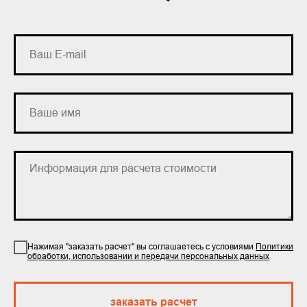
Нажимая "заказать расчет" вы соглашаетесь с условиями
Политики
обработки, использовании и передачи персональных данных
заказать расчет