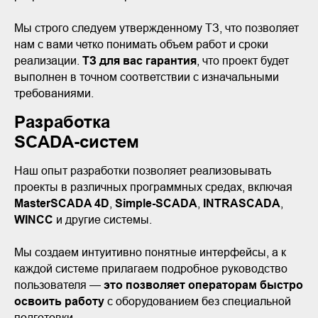
Мы строго следуем утвержденному ТЗ, что позволяет
нам с вами четко понимать объем работ и сроки
реализации.
ТЗ для вас гарантия
, что проект будет
выполнен в точном соответствии с изначальными
требованиями.
Разработка
SCADA-систем
Наш опыт разработки позволяет реализовывать
проекты в различных программных средах, включая
MasterSCADA 4D
,
Simple-SCADA
,
INTRASCADA
,
WINCC
и другие системы.
Мы создаем интуитивно понятные интерфейсы, а к
каждой системе прилагаем подробное руководство
пользователя —
это позволяет операторам быстро
освоить работу
с оборудованием без специальной
подготовки.