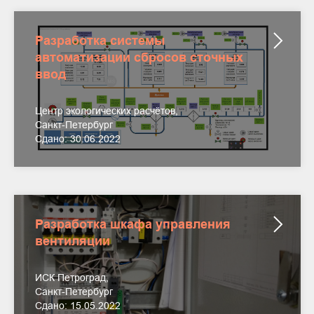
Разработка системы
автоматизации сбросов сточных
ввод
Центр экологических расчётов,
Санкт-Петербург
Сдано: 30.06.2022
Разработка шкафа управления
вентиляции
ИСК Петроград,
Санкт-Петербург
Сдано: 15.05.2022