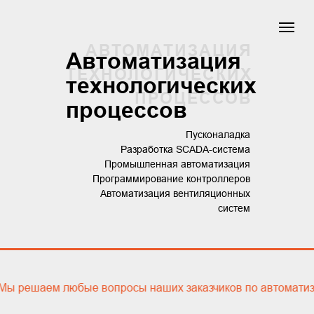
АВТОМАТИЗАЦИЯ
Автоматизация
ТЕХНОЛОГИЧЕСКИХ
технологических
ПРОЦЕССОВ
процессов
Пусконаладка
Разработка SCADA-система
Промышленная автоматизация
Программирование контроллеров
Автоматизация вентиляционных
систем
е вопросы наших заказчиков по автоматизации вентиляци